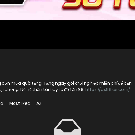
cơn mưa quà tặng: Tặng ngay gói khởi nghiệp miễn phí để bạn
i dương, Nổ hũ thần tài hay Lô đề 1 ăn 99.
https://qs88.us.com/
ed
Most liked
AZ