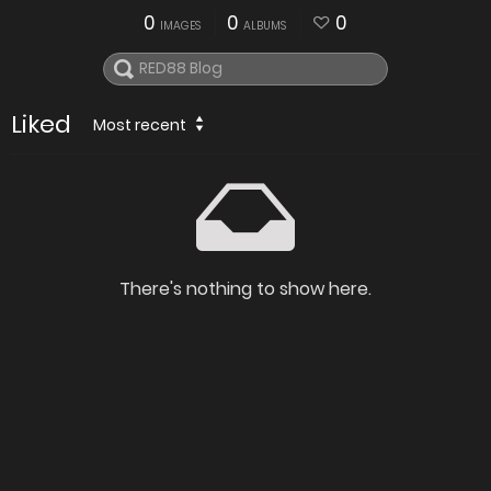
0
0
0
IMAGES
ALBUMS
Liked
Most recent
There's nothing to show here.