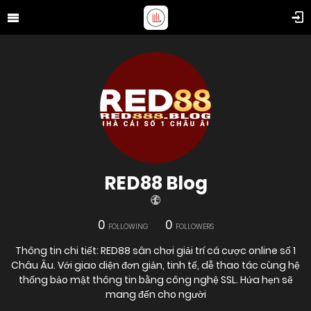
RED88 Blog
0
0
FOLLOWING
FOLLOWERS
Thông tin chi tiết: RED88 sân chơi giải trí cá cược online số 1
Châu Âu. Với giao diện đơn giản, tinh tế, dễ thao tác cùng hệ
thống bảo mật thông tin bằng công nghệ SSL. Hứa hẹn sẽ
mang đến cho người