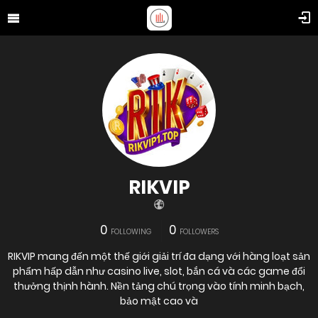
RIKVIP
0
0
FOLLOWING
FOLLOWERS
RIKVIP mang đến một thế giới giải trí đa dạng với hàng loạt sản
phẩm hấp dẫn như casino live, slot, bắn cá và các game đổi
thưởng thịnh hành. Nền tảng chú trọng vào tính minh bạch,
bảo mật cao và