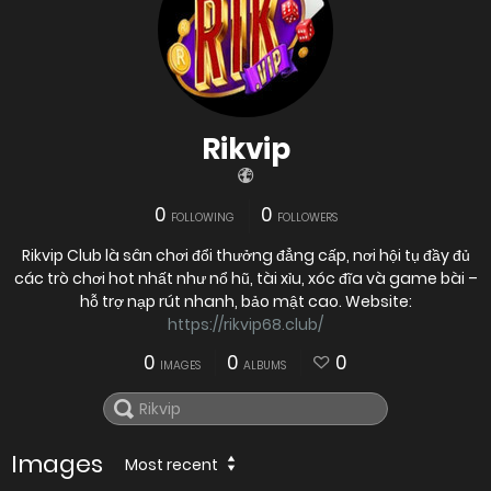
Rikvip
0
0
FOLLOWING
FOLLOWERS
Rikvip Club là sân chơi đổi thưởng đẳng cấp, nơi hội tụ đầy đủ
các trò chơi hot nhất như nổ hũ, tài xỉu, xóc đĩa và game bài –
hỗ trợ nạp rút nhanh, bảo mật cao. Website:
https://rikvip68.club/
0
0
0
IMAGES
ALBUMS
Images
Most recent