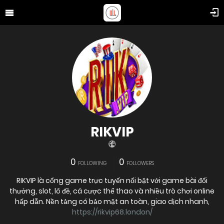
RIKVIP
0
0
FOLLOWING
FOLLOWERS
RIKVIP là cổng game trực tuyến nổi bật với game bài đổi
thưởng, slot, lô đề, cá cược thể thao và nhiều trò chơi online
hấp dẫn. Nền tảng có bảo mật an toàn, giao dịch nhanh,
https://rikvip68.london/