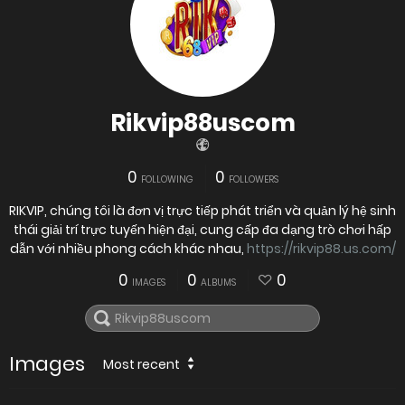
Rikvip88uscom
0
0
FOLLOWING
FOLLOWERS
RIKVIP, chúng tôi là đơn vị trực tiếp phát triển và quản lý hệ sinh
thái giải trí trực tuyến hiện đại, cung cấp đa dạng trò chơi hấp
dẫn với nhiều phong cách khác nhau,
https://rikvip88.us.com/
0
0
0
IMAGES
ALBUMS
Images
Most recent