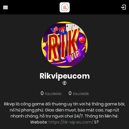
Rikvipeucom
0
0
FOLLOWING
FOLLOWERS
Rikvip là cổng game đổi thưởng uy tín với hệ thống game bài,
nổ hũ phong phú. Giao diện mượt, bảo mật cao, nạp rút
nhanh chóng, hỗ trợ người chơi 24/7. Thông tin liên hệ:
Website:
https://rik-vip.eu.com/
S?