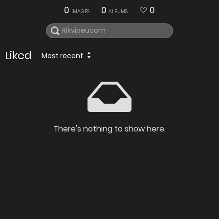
0
0
0
IMAGES
ALBUMS
Liked
Most recent
There's nothing to show here.