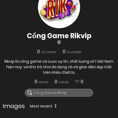
Cổng Game Rikvip
0
0
FOLLOWING
FOLLOWERS
Rikvip là cổng game cá cược uy tín, chất lượng số 1 Việt Nam
hiện nay, với kho trò chơi đa dạng và và giao diện đẹp mắt
trên nhiều thiết bị.
0
0
0
IMAGES
ALBUMS
Images
Most recent