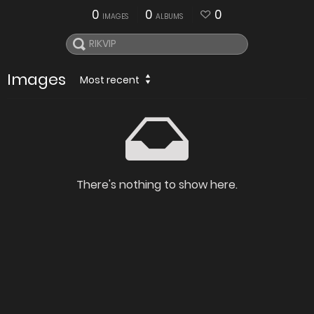
0
0
0
IMAGES
ALBUMS
Images
Most recent
There's nothing to show here.