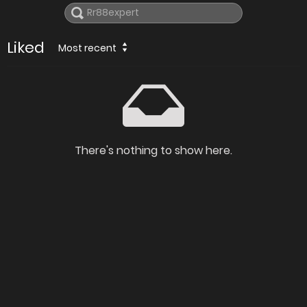
Liked
Most recent
There's nothing to show here.