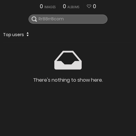
0
0
0
IMAGES
ALBUMS
Top users
There's nothing to show here.