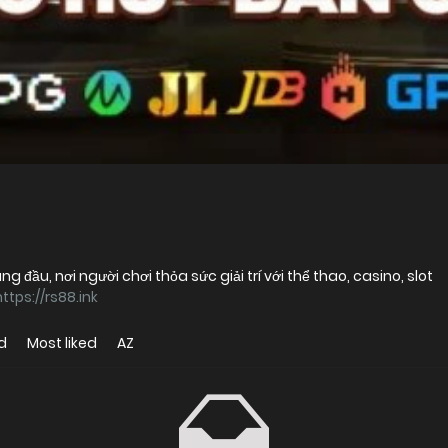
 đầu, nơi người chơi thỏa sức giải trí với thể thao, casino, slot
https://rs88.ink
d
Most liked
AZ