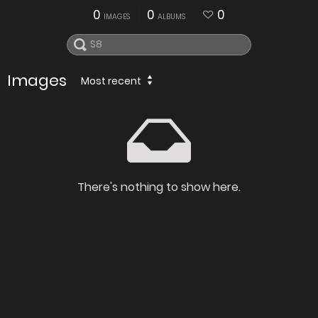
0
0
0
IMAGES
ALBUMS
Images
Most recent
There's nothing to show here.