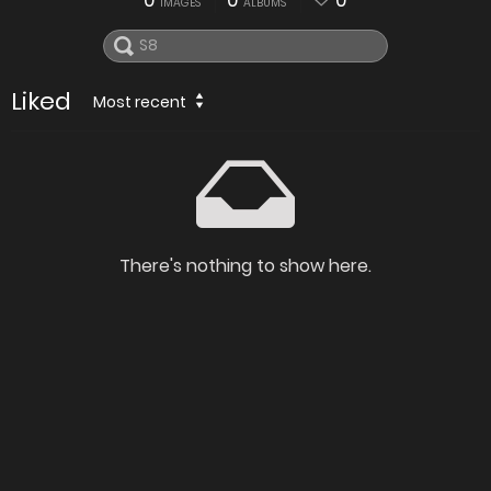
0
0
0
IMAGES
ALBUMS
Liked
Most recent
There's nothing to show here.