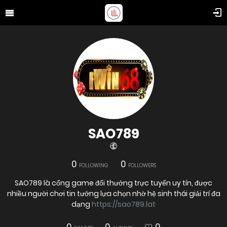
SAO789
0
0
FOLLOWING
FOLLOWERS
SAO789 là cổng game đổi thưởng trực tuyến uy tín, được
nhiều người chơi tin tưởng lựa chọn nhờ hệ sinh thái giải trí đa
dạng
https://sao789.lat