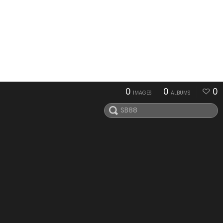
0
0
0
IMAGES
ALBUMS