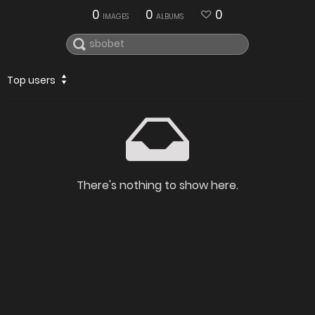
0
0
0
IMAGES
ALBUMS
Top users
There's nothing to show here.