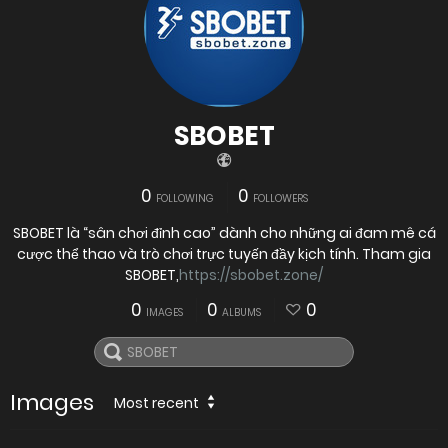
SBOBET
0
0
FOLLOWING
FOLLOWERS
SBOBET là “sân chơi đỉnh cao” dành cho những ai đam mê cá
cược thể thao và trò chơi trực tuyến đầy kịch tính. Tham gia
SBOBET,
https://sbobet.zone/
0
0
0
IMAGES
ALBUMS
Images
Most recent