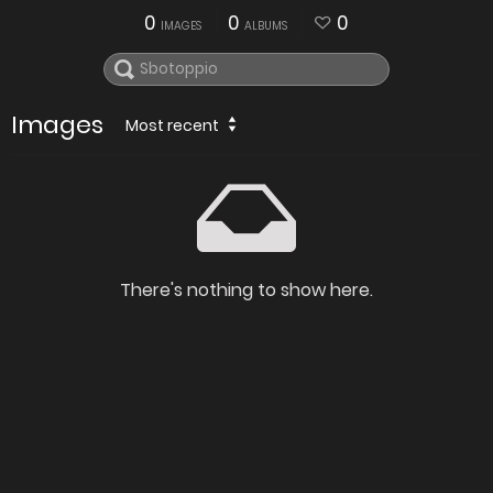
0
0
0
IMAGES
ALBUMS
Images
Most recent
There's nothing to show here.