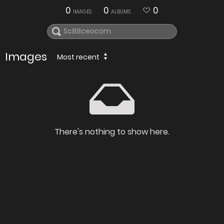
0
0
0
IMAGES
ALBUMS
Images
Most recent
There's nothing to show here.