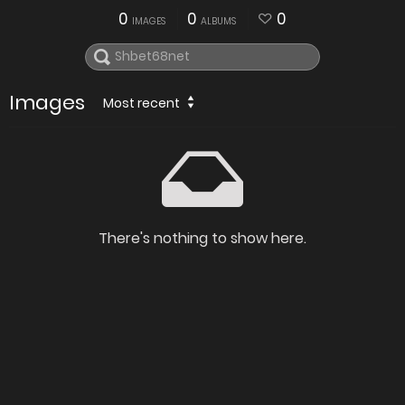
0
0
0
IMAGES
ALBUMS
Images
Most recent
There's nothing to show here.