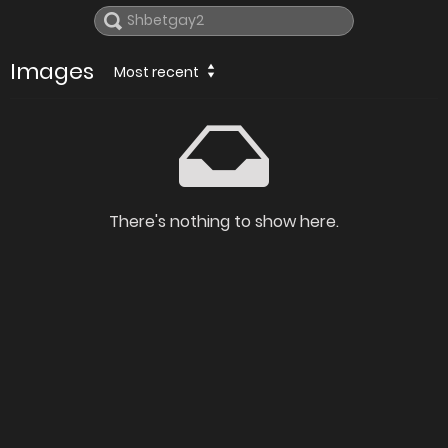
Images
Most recent
There's nothing to show here.