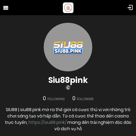
Siu88pink
0
0
FOLLOWING
FOLLOWERS
SIU88 | siu88.pink mở ra thế giới cá cược thú vị với những trò
chơi sáng tạo và hấp dẫn. Từ cá cược thể thao đến casino
trực tuyến,
https://siu88.pink/
mang đến trải nghiệm độc đáo
và dịch vụ hỗ