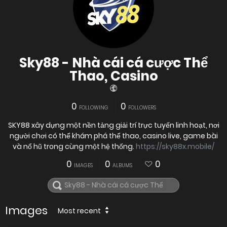
Sky88 - Nhà cái cá cược Thể
Thao, Casino
0
0
FOLLOWING
FOLLOWERS
SKY88 xây dựng một nền tảng giải trí trực tuyến linh hoạt, nơi
người chơi có thể khám phá thể thao, casino live, game bài
và nổ hũ trong cùng một hệ thống.
https://sky88x.mobile/
0
0
0
IMAGES
ALBUMS
Images
Most recent