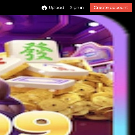
Upload
Sign in
Create account