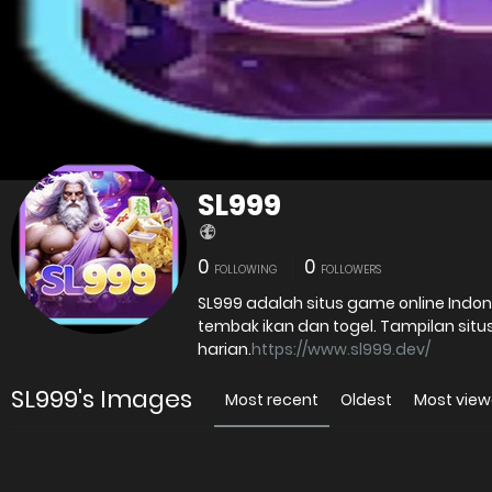
SL999
0
0
FOLLOWING
FOLLOWERS
SL999 adalah situs game online Indon
tembak ikan dan togel. Tampilan sit
harian.
https://www.sl999.dev/
SL999's Images
Most recent
Oldest
Most vie