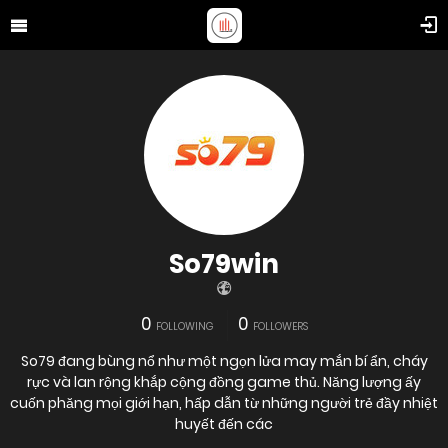
So79win
0
0
FOLLOWING
FOLLOWERS
So79 đang bùng nổ như một ngọn lửa may mắn bí ẩn, cháy
rực và lan rộng khắp cộng đồng game thủ. Năng lượng ấy
cuốn phăng mọi giới hạn, hấp dẫn từ những người trẻ đầy nhiệt
huyết đến các