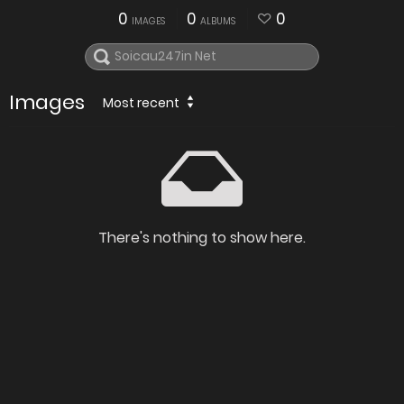
0
0
0
IMAGES
ALBUMS
Images
Most recent
There's nothing to show here.