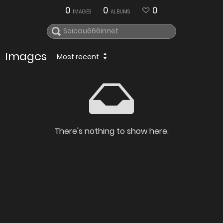
0
0
0
IMAGES
ALBUMS
Images
Most recent
There's nothing to show here.