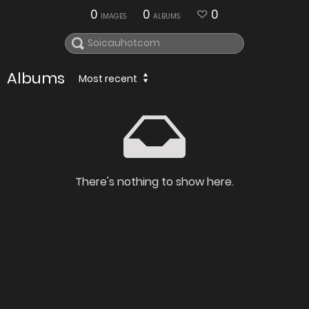
0
0
0
IMAGES
ALBUMS
Albums
Most recent
There's nothing to show here.