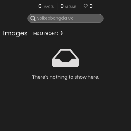
0
0
0
IMAGES
ALBUMS
Images
Most recent
There's nothing to show here.