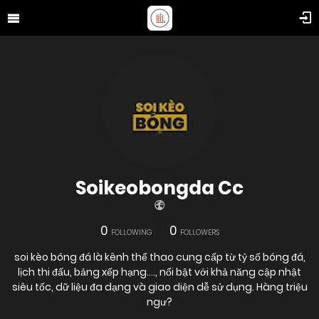
Soikeobongda Cc
0
0
FOLLOWING
FOLLOWERS
soi kèo bóng đá là kênh thể thao cung cấp từ tỷ số bóng đá,
lịch thi đấu, bảng xếp hạng…., nổi bật với khả năng cập nhật
siêu tốc, dữ liệu đa dạng và giao diện dễ sử dụng. Hàng triệu
ngư?