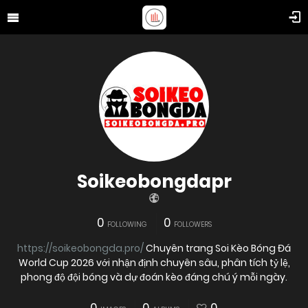
Soikeobongdapr
0
0
FOLLOWING
FOLLOWERS
https://soikeobongda.pro/
Chuyên trang Soi Kèo Bóng Đá
World Cup 2026 với nhận định chuyên sâu, phân tích tỷ lệ,
phong độ đội bóng và dự đoán kèo đáng chú ý mỗi ngày.