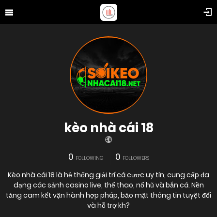
kèo nhà cái 18
0
0
FOLLOWING
FOLLOWERS
Kèo nhà cái 18 là hệ thống giải trí cá cược uy tín, cung cấp đa
dạng các sảnh casino live, thể thao, nổ hũ và bắn cá. Nền
tảng cam kết vận hành hợp pháp, bảo mật thông tin tuyệt đối
và hỗ trợ kh?