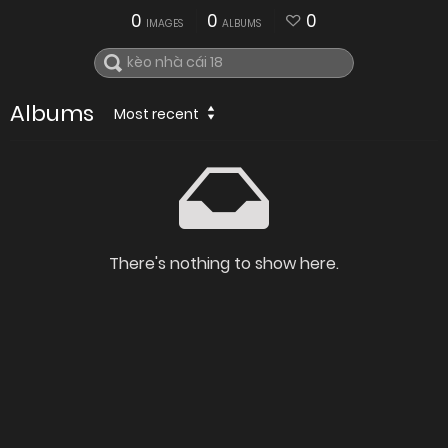
0
0
0
IMAGES
ALBUMS
Albums
Most recent
There's nothing to show here.