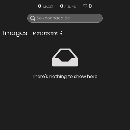
0
0
0
IMAGES
ALBUMS
Images
Most recent
There's nothing to show here.