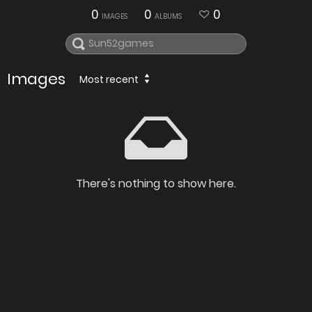
0
0
0
IMAGES
ALBUMS
Images
Most recent
There's nothing to show here.