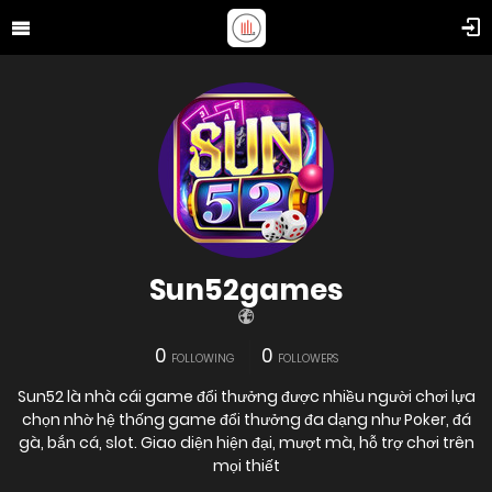
Sun52games
0
0
FOLLOWING
FOLLOWERS
Sun52 là nhà cái game đổi thưởng được nhiều người chơi lựa
chọn nhờ hệ thống game đổi thưởng đa dạng như Poker, đá
gà, bắn cá, slot. Giao diện hiện đại, mượt mà, hỗ trợ chơi trên
mọi thiết