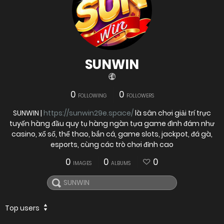
SUNWIN
0
0
FOLLOWING
FOLLOWERS
SUNWIN |
https://sunwin29e.space/
là sân chơi giải trí trực
tuyến hàng đầu quy tụ hàng ngàn tựa game đình đám như
casino, xổ số, thể thao, bắn cá, game slots, jackpot, đá gà,
esports, cùng các trò chơi đỉnh cao
0
0
0
IMAGES
ALBUMS
Top users