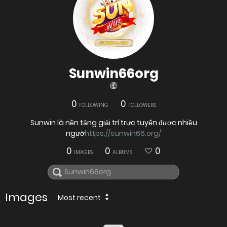
Sunwin66org
0
0
FOLLOWING
FOLLOWERS
Sunwin là nền tảng giải trí trực tuyến được nhiều
ngườ
https://sunwin66.org/
0
0
0
IMAGES
ALBUMS
Images
Most recent