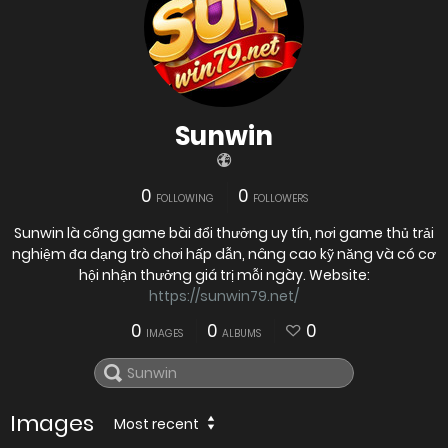
Sunwin
0
0
FOLLOWING
FOLLOWERS
Sunwin là cổng game bài đổi thưởng uy tín, nơi game thủ trải
nghiệm đa dạng trò chơi hấp dẫn, nâng cao kỹ năng và có cơ
hội nhận thưởng giá trị mỗi ngày. Website:
https://sunwin79.net/
0
0
0
IMAGES
ALBUMS
Images
Most recent