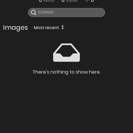
0
0
0
IMAGES
ALBUMS
Images
Most recent
There's nothing to show here.