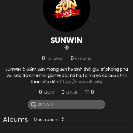
SUNWIN
0
0
FOLLOWING
FOLLOWERS
SUNWIN là điểm đến mang đến hệ sinh thái giải trí phong phú
với các trò chơi như game bài, nổ hũ, tài xỉu và cá cược thể
thao hấp dẫn.
https://sunwin8.wiki/
0
0
0
IMAGES
ALBUMS
Albums
Most recent