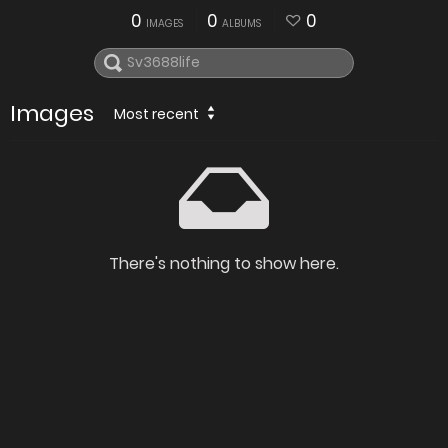
0
0
0
IMAGES
ALBUMS
Images
Most recent
There's nothing to show here.