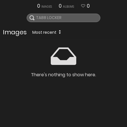
0
0
0
IMAGES
ALBUMS
Images
Most recent
There's nothing to show here.