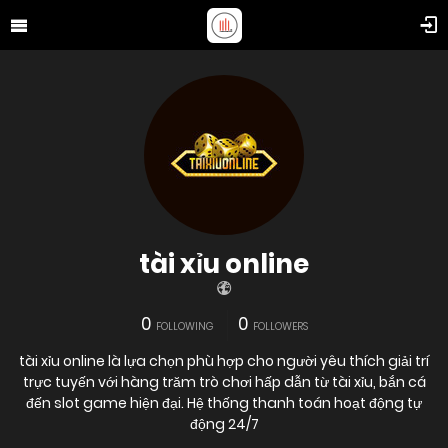
tài xỉu online
0
0
FOLLOWING
FOLLOWERS
tài xỉu online là lựa chọn phù hợp cho người yêu thích giải trí
trực tuyến với hàng trăm trò chơi hấp dẫn từ tài xỉu, bắn cá
đến slot game hiện đại. Hệ thống thanh toán hoạt động tự
động 24/7