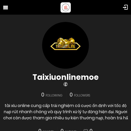
Taixiuonlinemoe
0
0
FOLLOWING
FOLLOWERS
tài xỉu online cung cấp trải nghiệm cá cược ổn định với tốc độ
nạp rút nhanh chóng và quy trình xử lý tự động hiện đại. Người
chơi còn được tham gia nhiều sự kiện thưởng nạp, hoàn trả hấ