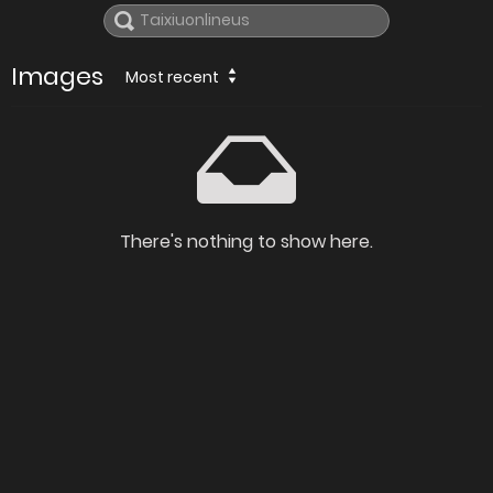
Images
Most recent
There's nothing to show here.