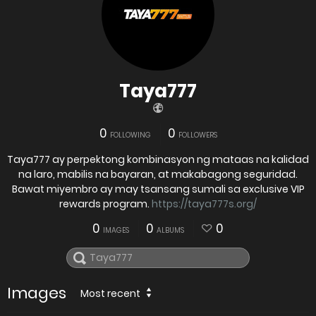
Taya777
0
0
FOLLOWING
FOLLOWERS
Taya777 ay perpektong kombinasyon ng mataas na kalidad
na laro, mabilis na bayaran, at makabagong seguridad.
Bawat miyembro ay may tsansang sumali sa exclusive VIP
rewards program.
https://taya777s.org/
0
0
0
IMAGES
ALBUMS
Images
Most recent