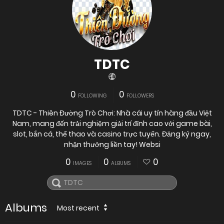
TDTC
0
0
FOLLOWING
FOLLOWERS
TDTC - Thiên Đường Trò Chơi: Nhà cái uy tín hàng đầu Việt
Nam, mang đến trải nghiệm giải trí đỉnh cao với game bài,
slot, bắn cá, thể thao và casino trực tuyến. Đăng ký ngay,
nhận thưởng liền tay! Websi
0
0
0
IMAGES
ALBUMS
Albums
Most recent