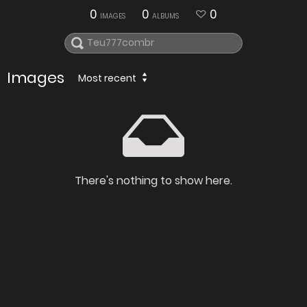
0
0
0
IMAGES
ALBUMS
Images
Most recent
There's nothing to show here.