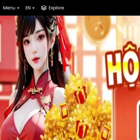
Menu
EN
Explore