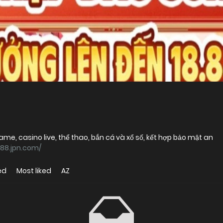
ame, casino live, thể thao, bắn cá và xổ số, kết hợp bảo mật an
g88.jpn.com/
ed
Most liked
AZ