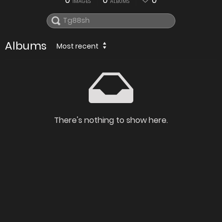
0
0
0
IMAGES
ALBUMS
Albums
Most recent
There's nothing to show here.