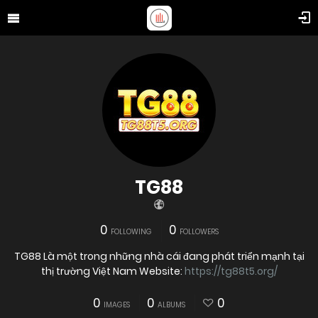
TG88
0
0
FOLLOWING
FOLLOWERS
TG88 Là một trong những nhà cái đang phát triển mạnh tại
thị trường Việt Nam Website:
https://tg88t5.org/
0
0
0
IMAGES
ALBUMS