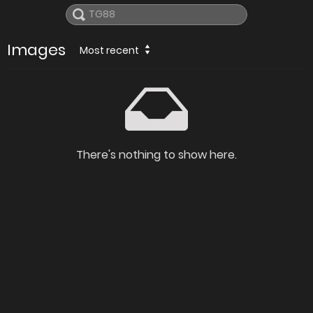
Images
Most recent
There's nothing to show here.